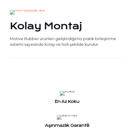
Kolay Montaj
Motive Rubber ürünleri geliştirdiğimiz pratik birleştirme
sistemi sayesinde kolay ve hızlı şekilde kurulur.
En Az Koku
Aşınmazlık Garantili