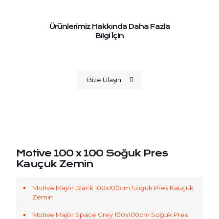
Ürünlerimiz Hakkında Daha Fazla
Bilgi İçin
Bize Ulaşın
Motive 100 x 100 Soğuk Pres
Kauçuk Zemin
Motive Majör Black 100x100cm Soğuk Pres Kauçuk
Zemin
Motive Majör Space Grey 100x100cm Soğuk Pres