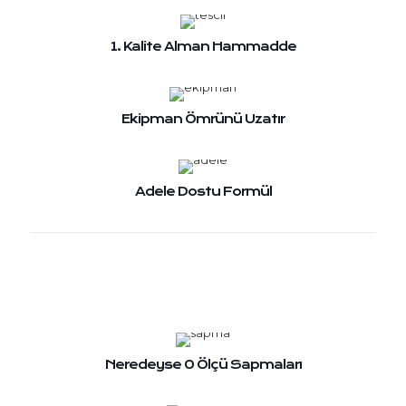
1. Kalite Alman Hammadde
Ekipman Ömrünü Uzatır
Adele Dostu Formül
Neredeyse 0 Ölçü Sapmaları